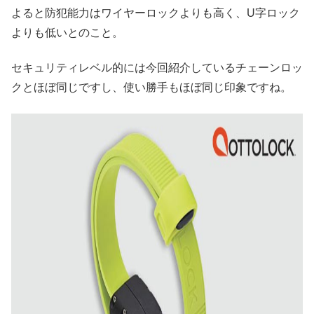
よると防犯能力はワイヤーロックよりも高く、U字ロック
よりも低いとのこと。
セキュリティレベル的には今回紹介しているチェーンロッ
クとほぼ同じですし、使い勝手もほぼ同じ印象ですね。