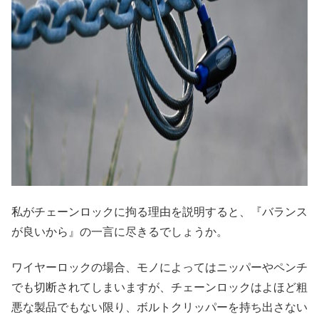
私がチェーンロックに拘る理由を説明すると、『バランス
が良いから』の一言に尽きるでしょうか。
ワイヤーロックの場合、モノによってはニッパーやペンチ
でも切断されてしまいますが、チェーンロックはよほど粗
悪な製品でもない限り、ボルトクリッパーを持ち出さない