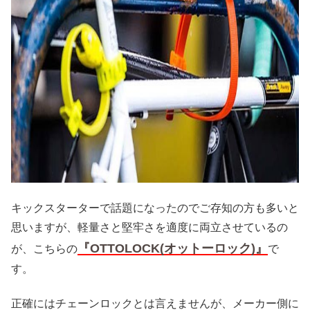
キックスターターで話題になったのでご存知の方も多いと
思いますが、軽量さと堅牢さを適度に両立させているの
『OTTOLOCK(オットーロック)』
が、こちらの
で
す。
正確にはチェーンロックとは言えませんが、メーカー側に