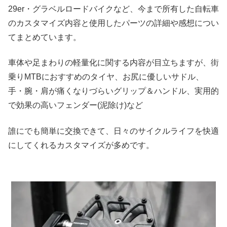
29er・グラベルロードバイクなど、今まで所有した自転車
のカスタマイズ内容と使用したパーツの詳細や感想につい
てまとめています。
車体や足まわりの軽量化に関する内容が目立ちますが、街
乗りMTBにおすすめのタイヤ、お尻に優しいサドル、
手・腕・肩が痛くなりづらいグリップ＆ハンドル、実用的
で効果の高いフェンダー(泥除け)など
誰にでも簡単に交換できて、日々のサイクルライフを快適
にしてくれるカスタマイズが多めです。