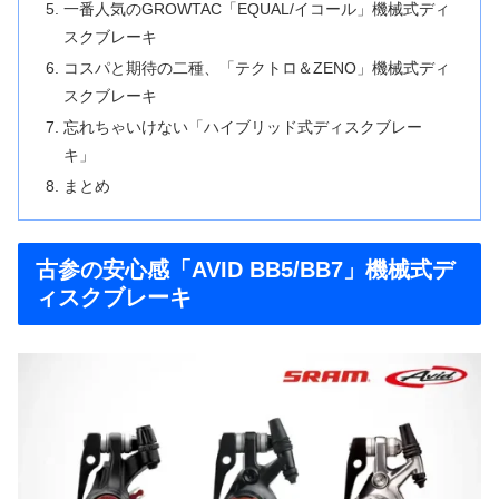
一番人気のGROWTAC「EQUAL/イコール」機械式ディ
スクブレーキ
コスパと期待の二種、「テクトロ＆ZENO」機械式ディ
スクブレーキ
忘れちゃいけない「ハイブリッド式ディスクブレー
キ」
まとめ
古参の安心感「AVID BB5/BB7」機械式デ
ィスクブレーキ