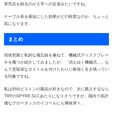
実売店を頼るのが入手への近道みたいですね。
ケーブル長を最短にした効果がどの程度なのか、ちょっと
気になります。
まとめ
現状把握と私的な備忘録を兼ねて、機械式ディスクブレー
キを幾つか紹介してみましたが、「消えゆく機械式…」な
んて意味深なタイトルを付けたわりに根強く生き残ってい
る印象ですね。
私は対向ピストンの製品が好きなので、次に購入するなら
TRPのSPYRE-SLCあたりになりそうですが、国内で高評
価なグロータックのイコールにも興味津々。