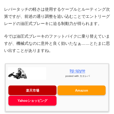
レバータッチの軽さは使用するケーブルとルーティング次
第ですが、前述の通り調整を追い込むことでエントリーグ
レードの油圧式ブレーキに迫る制動力が得られます。
今では油圧式ブレーキのファットバイクに乗り替えていま
すが、機械式なのに意外と良く効いたなぁ……とたまに思
い出すことがありますね。
trp spyre
posted with
カエレバ
楽天市場
Amazon
Yahooショッピング