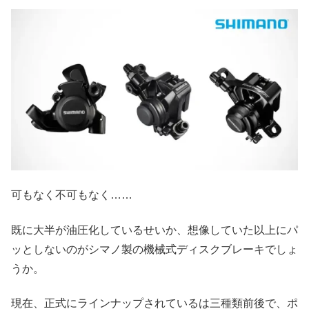
可もなく不可もなく……
既に大半が油圧化しているせいか、想像していた以上にパ
ッとしないのがシマノ製の機械式ディスクブレーキでしょ
うか。
現在、正式にラインナップされているは三種類前後で、ポ