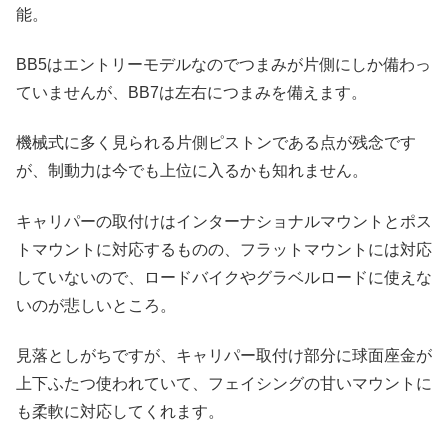
能。
BB5はエントリーモデルなのでつまみが片側にしか備わっ
ていませんが、BB7は左右につまみを備えます。
機械式に多く見られる片側ピストンである点が残念です
が、制動力は今でも上位に入るかも知れません。
キャリパーの取付けはインターナショナルマウントとポス
トマウントに対応するものの、フラットマウントには対応
していないので、ロードバイクやグラベルロードに使えな
いのが悲しいところ。
見落としがちですが、キャリパー取付け部分に球面座金が
上下ふたつ使われていて、フェイシングの甘いマウントに
も柔軟に対応してくれます。