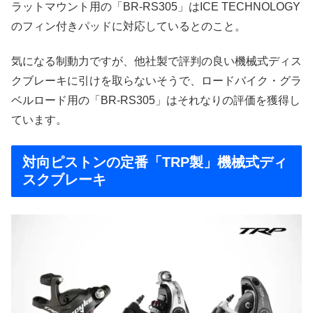
ラットマウント用の「BR-RS305」はICE TECHNOLOGY
のフィン付きパッドに対応しているとのこと。
気になる制動力ですが、他社製で評判の良い機械式ディス
クブレーキに引けを取らないそうで、ロードバイク・グラ
ベルロード用の「BR-RS305」はそれなりの評価を獲得し
ています。
対向ピストンの定番「TRP製」機械式ディ
スクブレーキ