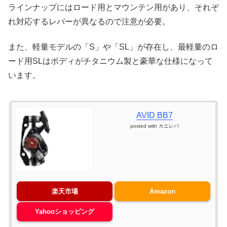
ラインナップにはロード用とマウンテン用があり、それぞ
れ対応するレバーが異なるので注意が必要。
また、軽量モデルの「S」や「SL」が存在し、最軽量のロ
ード用SLはボディがチタニウム製と豪華な仕様になって
います。
AVID BB7
posted with
カエレバ
楽天市場
Amazon
Yahooショッピング