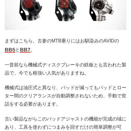
まずはこちら、古参のMTB乗りにはお馴染みのAVIDの
BB5
BB7
と
。
一昔前なら機械式ディスクブレーキの鉄板とも言われた製
品で、今でも根強い人気がありますね。
機械式は油圧式と異なり、パッドが減ってもパッドとロー
ター間のクリアランスが自動調整されないため、手動で世
話をする必要があります。
古い製品ながらこのパッドアジャストの機能が完成の域に
あり、工具を使わずにつまみを回すだけの簡単調整が可