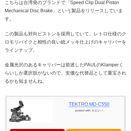
こちらは台湾発のブランドで「Speed Clip Dual Piston
Mechanical Disc Brake」という製品をリリースしていま
す。
この製品も対向ピストンを採用していて、レトロ仕様のク
ロモリバイクと相性の良い総メッキ仕上げのキャリパーを
ラインナップ。
金属光沢のあるキャリパーは前述したPAULのKlamperく
らいしか選択肢がないので、安価な代替品として重宝され
るかも知ませんね。
TEKTRO MD-C550
posted with
カエレバ