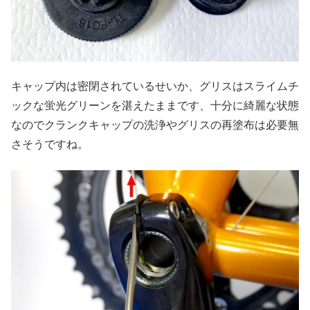
キャップ内は密閉されているせいか、グリスはスライムチ
ックな蛍光グリーンを湛えたままです、十分に綺麗な状態
なのでクランクキャップの洗浄やグリスの再塗布は必要無
さそうですね。