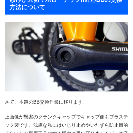
方法について
さて、本題のBB交換作業に移ります。
上画像が懸案のクランクキャップでキャップ側もプラスチ
ック製です、浅慮な私にはいじり止めやいたずら防止目的