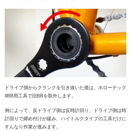
ドライブ側からクランクを引き抜いた後は、ホローテック
IIBB用工具で旧BBを取外します。
例によって、反ドライブ側は反時計回り、ドライブ側は時
計回りで締め付けが緩み、ハイトルクタイプの工具だけに
すんなり作業が進みます。