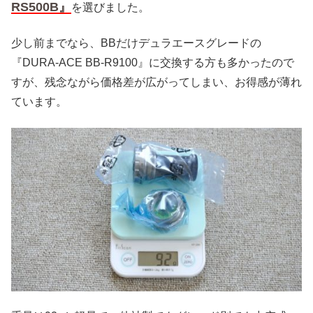
RS500B』
を選びました。
少し前までなら、BBだけデュラエースグレードの
『DURA-ACE BB-R9100』に交換する方も多かったので
すが、残念ながら価格差が広がってしまい、お得感が薄れ
ています。