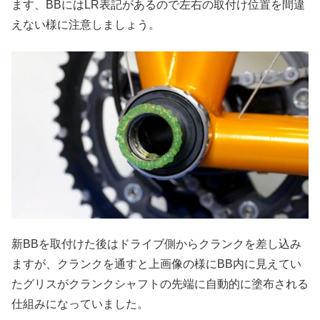
ます、BBにはLR表記があるので左右の取付け位置を間違
えない様に注意しましょう。
新BBを取付けた後はドライブ側からクランクを差し込み
ますが、クランクを通すと上画像の様にBB内に見えてい
たグリスがクランクシャフトの先端に自動的に塗布される
仕組みになっていました。