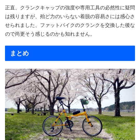
正直、クランクキャップの強度や専用工具の必然性に疑問
は残りますが、殆ど力のいらない着脱の容易さには感心さ
せられました、ファットバイクのクランクを交換した後な
ので尚更そう感じるのかも知れません。
まとめ