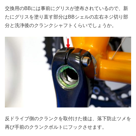
交換用のBBには事前にグリスが塗布されているので、新
たにグリスを塗り直す部分はBBシェルの左右ネジ切り部
分と洗浄後のクランクシャフトくらいでしょうか。
反ドライブ側のクランクを取付けた後は、落下防止ツメを
再び手前のクランクボルトにフックさせます。