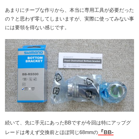
あまりにチープな作りから、本当に専用工具が必要だった
の？と思わず零してしまいますが、実際に使ってみない事
には要領を得ない感じです。
続いて、先に手元にあったBBですが今回は特にアップグ
『BB-
レードは考えず交換前とほぼ同じ68mmの