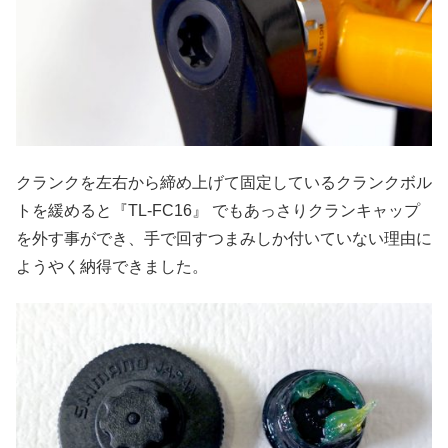
クランクを左右から締め上げて固定しているクランクボル
トを緩めると『TL-FC16』 でもあっさりクランキャップ
を外す事ができ、手で回すつまみしか付いていない理由に
ようやく納得できました。