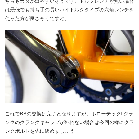
ちらもガタが出やすいそうです、トルクレンチが無い場合
は最低でも持ち手の長いハイトルクタイプの六角レンチを
使った方が良さそうですね。
これでBBの交換は完了となりますが、ホローテックIIクラ
ンクのクランクキャップが外れない場合は今回の様にクラ
ンクボルトを先に緩めましょう。