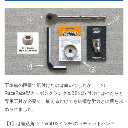
下準備の段階で気付けたのは幸いでしたが、この
RaceFace製カーボンクランク＆BBの取付けにはやたらと
専用工具が必要で、揃えるだけでも結構な労力と出費を求
められました。
【1】は差込角12.7mm(1/2インチ)のラチェットハンド