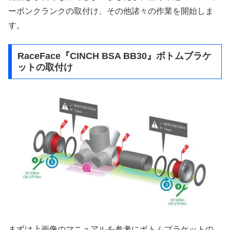
ーボンクランクの取付け、その他諸々の作業を開始しま
す。
RaceFace『CINCH BSA BB30』ボトムブラケ
ットの取付け
まずは上画像のマニュアルを参考にボトムブラケットの