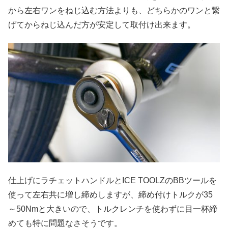
から左右ワンをねじ込む方法よりも、どちらかのワンと繋
げてからねじ込んだ方が安定して取付け出来ます。
仕上げにラチェットハンドルとICE TOOLZのBBツールを
使って左右共に増し締めしますが、締め付けトルクが35
～50Nmと大きいので、トルクレンチを使わずに目一杯締
めても特に問題なさそうです。