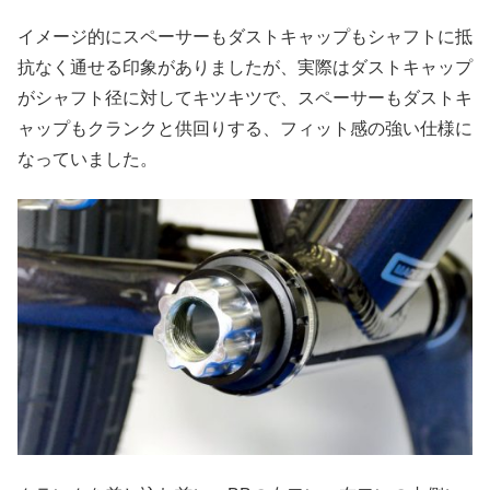
イメージ的にスペーサーもダストキャップもシャフトに抵
抗なく通せる印象がありましたが、実際はダストキャップ
がシャフト径に対してキツキツで、スペーサーもダストキ
ャップもクランクと供回りする、フィット感の強い仕様に
なっていました。