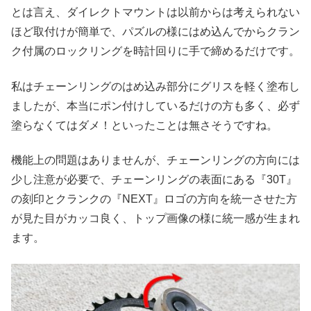
とは言え、ダイレクトマウントは以前からは考えられない
ほど取付けが簡単で、パズルの様にはめ込んでからクラン
ク付属のロックリングを時計回りに手で締めるだけです。
私はチェーンリングのはめ込み部分にグリスを軽く塗布し
ましたが、本当にポン付けしているだけの方も多く、必ず
塗らなくてはダメ！といったことは無さそうですね。
機能上の問題はありませんが、チェーンリングの方向には
少し注意が必要で、チェーンリングの表面にある『30T』
の刻印とクランクの『NEXT』ロゴの方向を統一させた方
が見た目がカッコ良く、トップ画像の様に統一感が生まれ
ます。