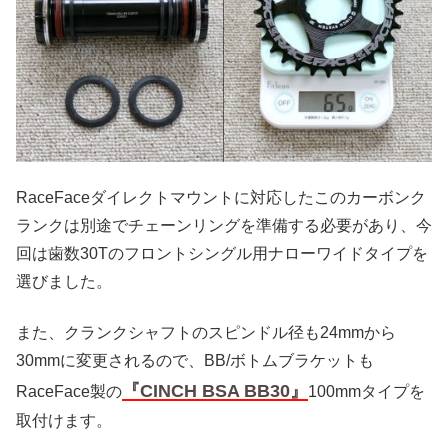
RaceFaceダイレクトマウントに対応したこのカーボンク
ランクは別途でチェーンリングを準備する必要があり、今
回は歯数30Tのフロントシングル用ナローワイドタイプを
選びました。
また、クランクシャフトのスピンドル径も24mmから
30mmに変更されるので、BB/ボトムブラケットも
『CINCH BSA BB30』
RaceFace製の
100mmタイプを
取付けます。