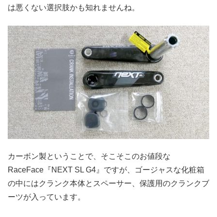
は悪くない選択肢かも知れませんね。
カーボン製ということで、そこそこのお値段な
RaceFace『NEXT SL G4』ですが、ゴージャスな化粧箱
の中にはクランク本体とスペーサー、保護用のクランクブ
ーツが入っています。