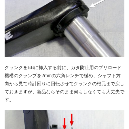
クランクをBBに挿入する前に、ガタ防止用のプリロード
機構のクランプを2mmの六角レンチで緩め、シャフト方
向から見て時計回りに回転させてクランクの根元まで戻し
ておきますが、新品ならそのまま何もしなくても大丈夫で
す。