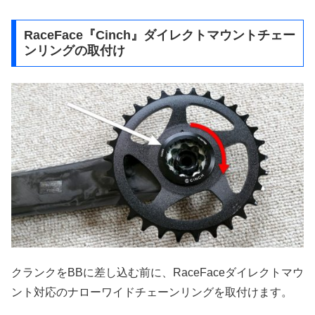
RaceFace『Cinch』ダイレクトマウントチェー
ンリングの取付け
クランクをBBに差し込む前に、RaceFaceダイレクトマウ
ント対応のナローワイドチェーンリングを取付けます。