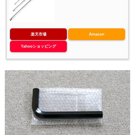
楽天市場
Amazon
Yahooショッピング