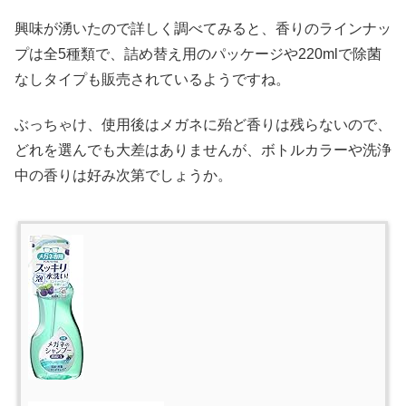
興味が湧いたので詳しく調べてみると、香りのラインナッ
プは全5種類で、詰め替え用のパッケージや220mlで除菌
なしタイプも販売されているようですね。
ぶっちゃけ、使用後はメガネに殆ど香りは残らないので、
どれを選んでも大差はありませんが、ボトルカラーや洗浄
中の香りは好み次第でしょうか。