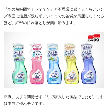
『あの短時間でナゼ？？？』と不思議に感じるくらいレン
ズ表面に油脂が残らず、いままでの苦労が馬鹿らしくなる
ほど、細部の汚れ落としが楽に済みます。
正直、あまり期待せずノリで購入した製品でしたが、これ
は本当に優れモノです。