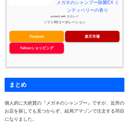
メガネのシャンプー除菌EX ミ
ンティベリーの香り
posted with
カエレバ
ソフト99コーポレーション
Amazon
楽天市場
Yahooショッピング
まとめ
個人的に大絶賛の『メガネのシャンプー』ですが、近所の
お店を探しても見つからず、結局アマゾンで注文する羽目
になりました。