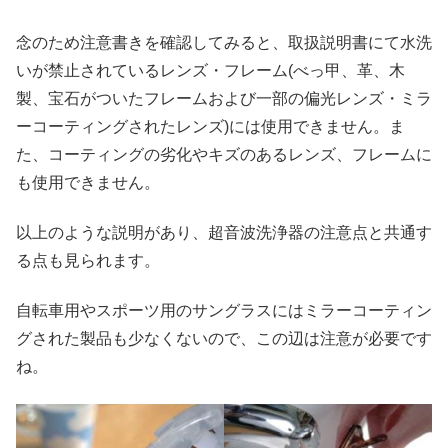
念のため注意書きを確認してみると、取扱説明書にて水洗
いが禁止されているレンズ・フレーム(べっ甲、革、木
製、宝石がついたフレームおよび一部の偏光レンズ・ミラ
ーコーティングされたレンズ)には使用できません。ま
た、コーティングの劣化やキズのあるレンズ、フレームに
も使用できません。
以上のような説明があり、超音波洗浄器の注意点と共通す
る点も見られます。
自転車用やスポーツ用のサングラスにはミラーコーティン
グされた製品も少なくないので、この辺は注意が必要です
ね。