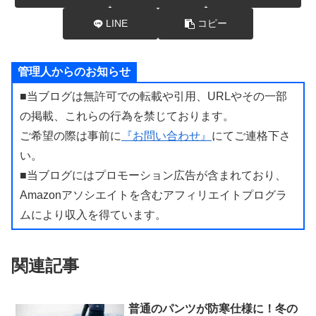
LINE
コピー
管理人からのお知らせ
■当ブログは無許可での転載や引用、URLやその一部
の掲載、これらの行為を禁じております。
ご希望の際は事前に
『お問い合わせ』
にてご連格下さ
い。
■当ブログにはプロモーション広告が含まれており、
Amazonアソシエイトを含むアフィリエイトプログラ
ムにより収入を得ています。
関連記事
普通のパンツが防寒仕様に！冬の