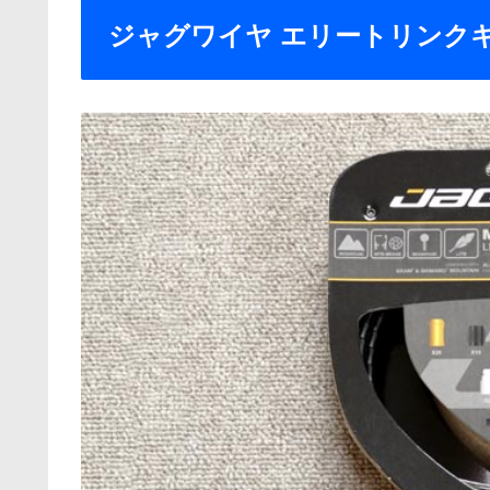
ジャグワイヤ エリートリンク