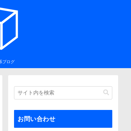
系ブログ
お問い合わせ