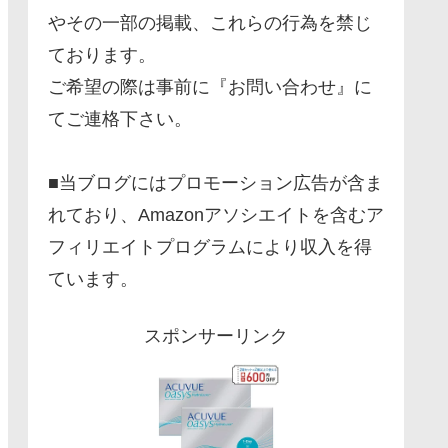
やその一部の掲載、これらの行為を禁じ
ております。
ご希望の際は事前に『お問い合わせ』に
てご連格下さい。
■当ブログにはプロモーション広告が含ま
れており、Amazonアソシエイトを含むア
フィリエイトプログラムにより収入を得
ています。
スポンサーリンク