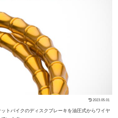
2023.05.01
ァットバイクのディスクブレーキを油圧式からワイヤ