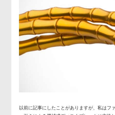
以前に記事にしたことがありますが、私はフ