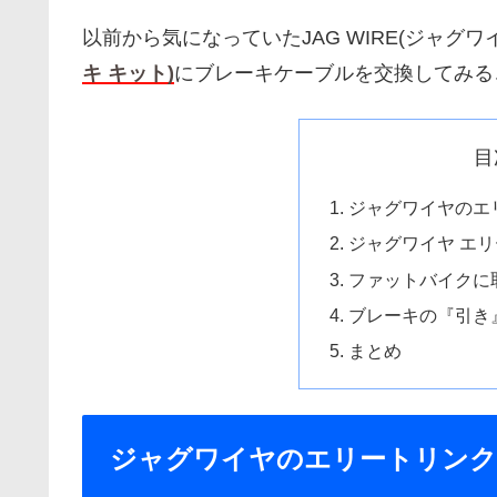
以前から気になっていたJAG WIRE(ジャグワイ
キ キット)
にブレーキケーブルを交換してみる
目
ジャグワイヤのエ
ジャグワイヤ エ
ファットバイクに
ブレーキの『引き
まとめ
ジャグワイヤのエリートリンク