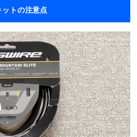
キットの注意点