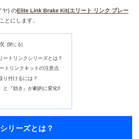
ヤ) の
Elite Link Brake Kit(エリート リンク ブレー
ことにします。
次
リートリンクシリーズとは？
リートリンクキットの注意点
取り付けるには？
』と『効き』が劇的に変化!!
シリーズとは？