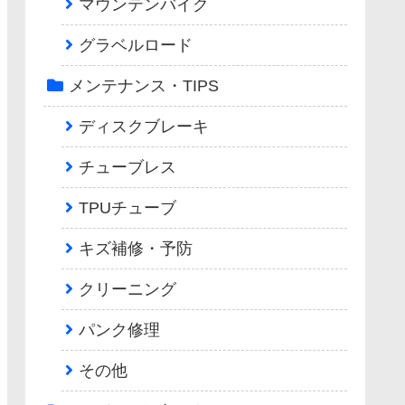
マウンテンバイク
グラベルロード
メンテナンス・TIPS
ディスクブレーキ
チューブレス
TPUチューブ
キズ補修・予防
クリーニング
パンク修理
その他