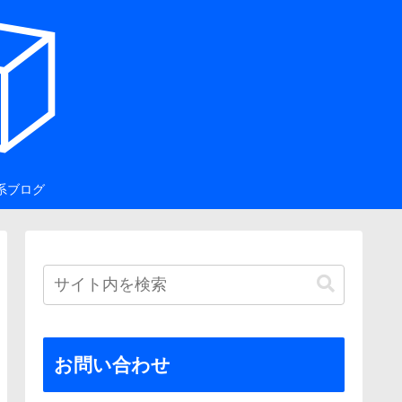
系ブログ
お問い合わせ