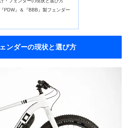
け・フェンダーの現状と選び方
『PDW』＆『BBB』製フェンダー
ェンダーの現状と選び方