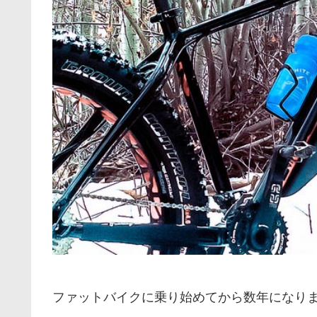
ファットバイクに乗り始めてから数年になり