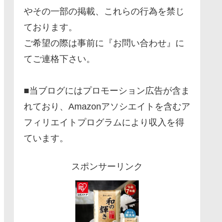
やその一部の掲載、これらの行為を禁じ
ております。
ご希望の際は事前に『お問い合わせ』に
てご連格下さい。
■当ブログにはプロモーション広告が含ま
れており、Amazonアソシエイトを含むア
フィリエイトプログラムにより収入を得
ています。
スポンサーリンク