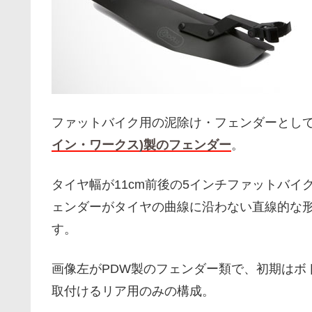
ファットバイク用の泥除け・フェンダーとし
イン・ワークス)製のフェンダー
。
タイヤ幅が11cm前後の5インチファットバ
ェンダーがタイヤの曲線に沿わない直線的な
す。
画像左がPDW製のフェンダー類で、初期はボ
取付けるリア用のみの構成。