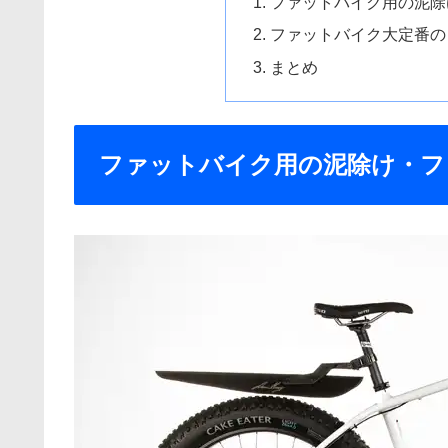
ファットバイク用の泥除
ファットバイク大定番の
まとめ
ファットバイク用の泥除け・フ