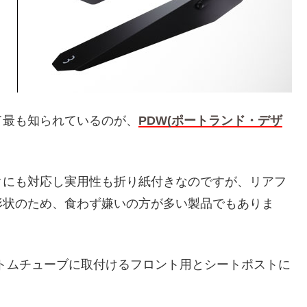
て最も知られているのが、
PDW(ポートランド・デザ
イクにも対応し実用性も折り紙付きなのですが、リアフ
形状のため、食わず嫌いの方が多い製品でもありま
トムチューブに取付けるフロント用とシートポストに