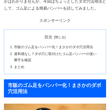
かはわかりませんが、今回はちょっとしたダボ穴活用法と
して、ゴム足による簡易バンパーを試してみました。
スポンサーリンク
目次
市販のゴム足をバンパー化！まさかのダボ穴活用法
違和感なし？ダボ穴に取付けたゴム足バンパーの使い
勝手を確認
まとめ
市販のゴム足をバンパー化！まさかのダボ
穴活用法