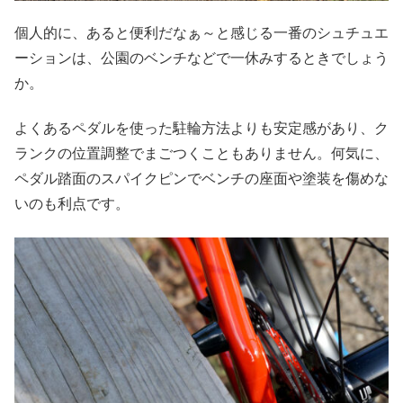
個人的に、あると便利だなぁ～と感じる一番のシュチュエ
ーションは、公園のベンチなどで一休みするときでしょう
か。
よくあるペダルを使った駐輪方法よりも安定感があり、ク
ランクの位置調整でまごつくこともありません。何気に、
ペダル踏面のスパイクピンでベンチの座面や塗装を傷めな
いのも利点です。