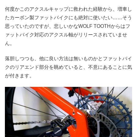
何度かこのアクスルキャップに救われた経験から、増車し
たカーボン製ファットバイクにも絶対に使いたい……そう
思っていたのですが、悲しいかなWOLF TOOTHからはフ
ァットバイク対応のアクスル軸がリリースされていませ
ん。
落胆しつつも、他に良い方法は無いものかとファットバイ
クのリアエンド部分を眺めていると、不意にあることに気
が付きます。