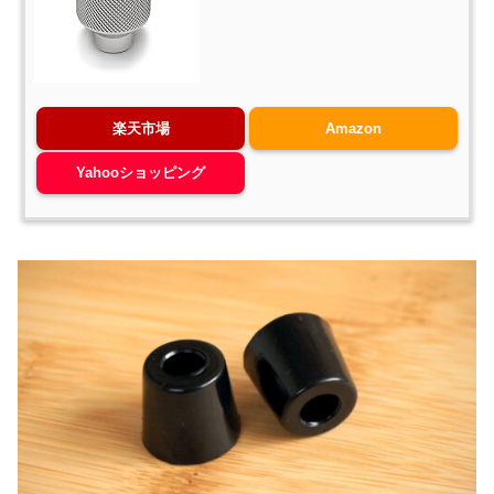
楽天市場
Amazon
Yahooショッピング