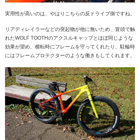
実用性が高いのは、やはりこちらの反ドライブ側ですね。
リアディレイラーなどの突起物が他に無いため、冒頭で触
れたWOLF TOOTHのアクスルキャップとほぼ同じような
効果が望め、横転時にフレームを守ってくれたり、駐輪時
にはフレームプロテクターのような働きもしてくれます。