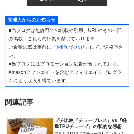
管理人からのお知らせ
■当ブログは無許可での転載や引用、URLやその一部
の掲載、これらの行為を禁じております。
ご希望の際は事前に
『お問い合わせ』
にてご連格下さ
い。
■当ブログにはプロモーション広告が含まれており、
Amazonアソシエイトを含むアフィリエイトプログラ
ムにより収入を得ています。
関連記事
プチ比較『チューブレス』vs『軽
量TPUチューブ』の私的な感想
フルサスMTBにてチューブレスレディと