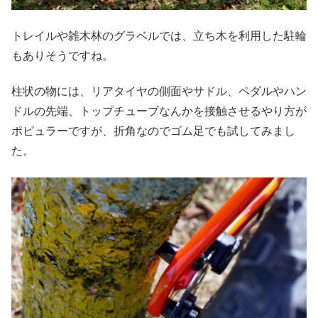
トレイルや雑木林のグラベルでは、立ち木を利用した駐輪
もありそうですね。
柱状の物には、リアタイヤの側面やサドル、ペダルやハン
ドルの先端、トップチューブなんかを接触させるやり方が
ポピュラーですが、折角なのでゴム足でも試してみまし
た。