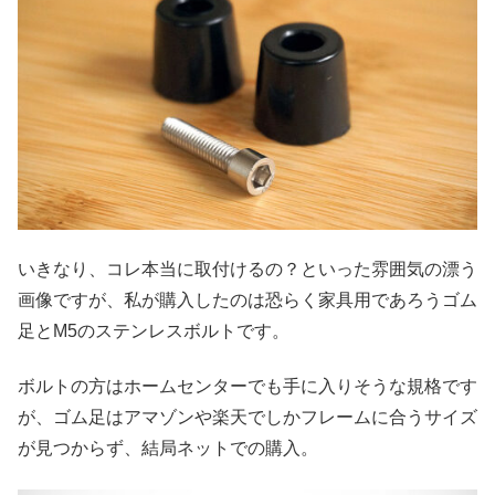
いきなり、コレ本当に取付けるの？といった雰囲気の漂う
画像ですが、私が購入したのは恐らく家具用であろうゴム
足とM5のステンレスボルトです。
ボルトの方はホームセンターでも手に入りそうな規格です
が、ゴム足はアマゾンや楽天でしかフレームに合うサイズ
が見つからず、結局ネットでの購入。