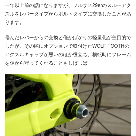
一年以上前の話になりますが、フルサス29erのスルーアク
スルをレバータイプからボルトタイプに交換したことがあ
ります。
傷んだレバーからの交換と僅かばかりの軽量化が主目的で
したが、その際にオプションで取付けたWOLF TOOTHの
アクスルキャップが思いのほか役立ち、横転時にフレーム
を傷から守ってくれることもしばしば。