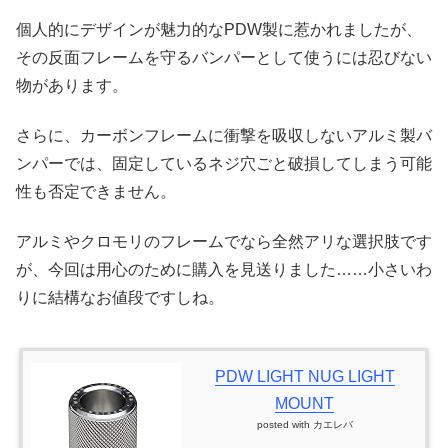
個人的にデザインが魅力的なPDW製に惹かれましたが、
その反面フレームを守るバンパーとして使うには忍びない
物があります。
さらに、カーボンフレームに衝撃を吸収しないアルミ製バ
ンパーでは、固定しているネジ穴ごと破損してしまう可能
性も否定できません。
アルミやクロモリのフレームでなら全然アリな選択肢です
が、今回は用心のために購入を見送りました……小さいわ
りに結構なお値段ですしね。
PDW LIGHT NUG LIGHT
MOUNT
posted with
カエレバ