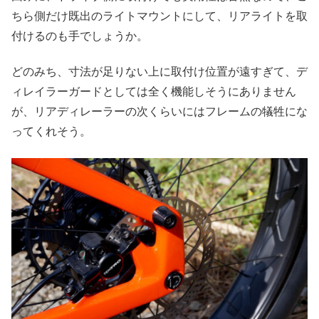
ちら側だけ既出のライトマウントにして、リアライトを取
付けるのも手でしょうか。
どのみち、寸法が足りない上に取付け位置が遠すぎて、デ
ィレイラーガードとしては全く機能しそうにありません
が、リアディレーラーの次くらいにはフレームの犠牲にな
ってくれそう。