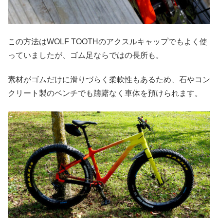
この方法はWOLF TOOTHのアクスルキャップでもよく使
っていましたが、ゴム足ならではの長所も。
素材がゴムだけに滑りづらく柔軟性もあるため、石やコン
クリート製のベンチでも躊躇なく車体を預けられます。