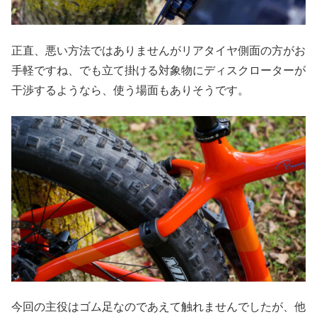
正直、悪い方法ではありませんがリアタイヤ側面の方がお
手軽ですね、でも立て掛ける対象物にディスクローターが
干渉するようなら、使う場面もありそうです。
今回の主役はゴム足なのであえて触れませんでしたが、他