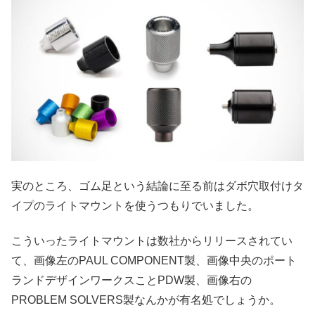
実のところ、ゴム足という結論に至る前はダボ穴取付けタ
イプのライトマウントを使うつもりでいました。
こういったライトマウントは数社からリリースされてい
て、画像左のPAUL COMPONENT製、画像中央のポート
ランドデザインワークスことPDW製、画像右の
PROBLEM SOLVERS製なんかが有名処でしょうか。