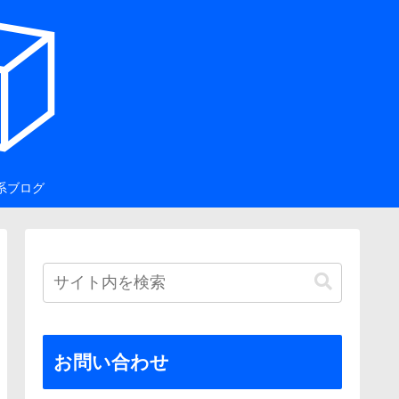
系ブログ
お問い合わせ