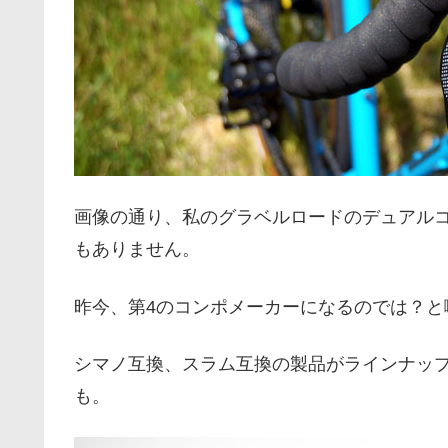
画像の通り、私のグラベルロードのデュアル
もありません。
昨今、第4のコンポメーカーになるのでは？と囁
シマノ互換、スラム互換の製品がラインナッ
も。