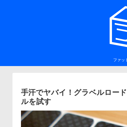
ファッ
手汗でヤバイ！グラベルロード
ルを試す