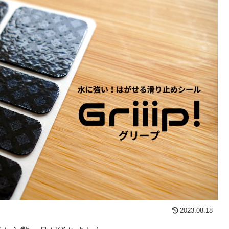
2023.08.18