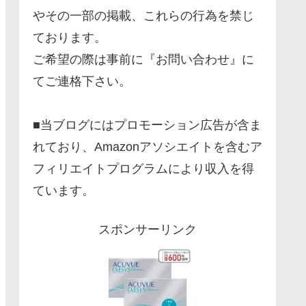
やその一部の掲載、これらの行為を禁じ
ております。
ご希望の際は事前に『お問い合わせ』に
てご連格下さい。
■当ブログにはプロモーション広告が含ま
れており、Amazonアソシエイトを含むア
フィリエイトプログラムにより収入を得
ています。
スポンサーリンク