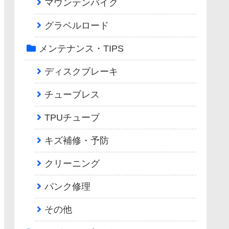
マウンテンバイク
グラベルロード
メンテナンス・TIPS
ディスクブレーキ
チューブレス
TPUチューブ
キズ補修・予防
クリーニング
パンク修理
その他