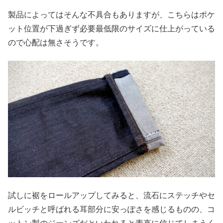
製品によってはそんな不具合もありますが、こちらはポケ
ット位置が下過ぎず必要最低限のサイズに仕上がっている
ので心配は無さそうです。
試しに裾をロールアップしてみると、流石にステッチやセ
ルビッチと呼ばれる耳部分に安っぽさを感じるものの、コ