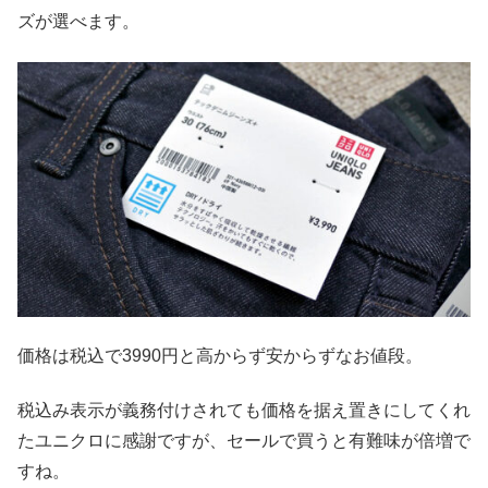
ズが選べます。
価格は税込で3990円と高からず安からずなお値段。
税込み表示が義務付けされても価格を据え置きにしてくれ
たユニクロに感謝ですが、セールで買うと有難味が倍増で
すね。