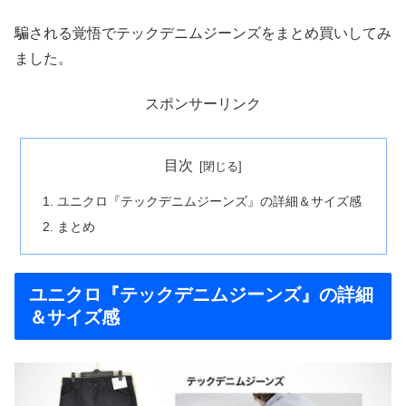
騙される覚悟でテックデニムジーンズをまとめ買いしてみ
ました。
スポンサーリンク
目次
ユニクロ『テックデニムジーンズ』の詳細＆サイズ感
まとめ
ユニクロ『テックデニムジーンズ』の詳細
＆サイズ感