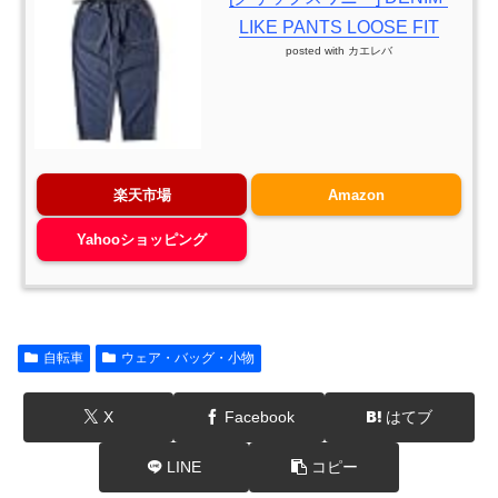
LIKE PANTS LOOSE FIT
posted with
カエレバ
楽天市場
Amazon
Yahooショッピング
自転車
ウェア・バッグ・小物
X
Facebook
はてブ
LINE
コピー