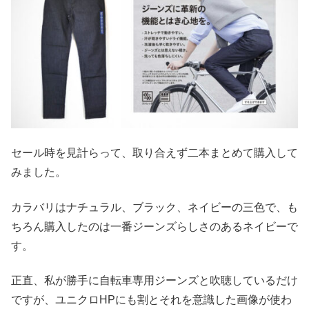
セール時を見計らって、取り合えず二本まとめて購入して
みました。
カラバリはナチュラル、ブラック、ネイビーの三色で、も
ちろん購入したのは一番ジーンズらしさのあるネイビーで
す。
正直、私が勝手に自転車専用ジーンズと吹聴しているだけ
ですが、ユニクロHPにも割とそれを意識した画像が使わ