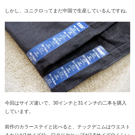
しかし、ユニクロってまだ中国で生産しているんですね。
今回はサイズ違いで、30インチと31インチの二本を購入
しています。
前作のカラーステイと比べると、テックデニムはウエスト