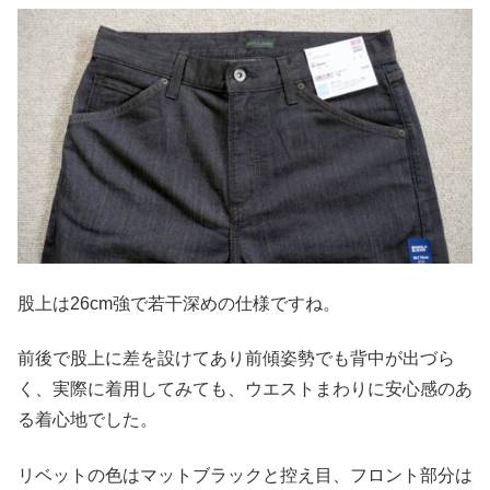
股上は26cm強で若干深めの仕様ですね。
前後で股上に差を設けてあり前傾姿勢でも背中が出づら
く、実際に着用してみても、ウエストまわりに安心感のあ
る着心地でした。
リベットの色はマットブラックと控え目、フロント部分は