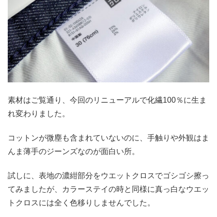
素材はご覧通り、今回のリニューアルで化繊100％に生ま
れ変わりました。
コットンが微塵も含まれていないのに、手触りや外観はま
んま薄手のジーンズなのが面白い所。
試しに、表地の濃紺部分をウエットクロスでゴシゴシ擦っ
てみましたが、カラーステイの時と同様に真っ白なウエッ
トクロスには全く色移りしませんでした。