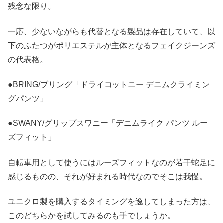
残念な限り。
一応、少ないながらも代替となる製品は存在していて、以
下のふたつがポリエステルが主体となるフェイクジーンズ
の代表格。
●BRING/ブリング「ドライコットニー デニムクライミン
グパンツ」
●SWANY/グリップスワニー「デニムライク パンツ ルー
ズフィット」
自転車用として使うにはルーズフィットなのが若干蛇足に
感じるものの、それが好まれる時代なのでそこは我慢。
ユニクロ製を購入するタイミングを逸してしまった方は、
このどちらかを試してみるのも手でしょうか。