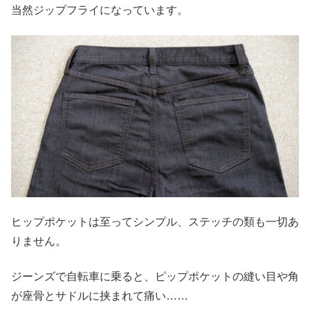
当然ジップフライになっています。
ヒップポケットは至ってシンプル、ステッチの類も一切あ
りません。
ジーンズで自転車に乗ると、ピップポケットの縫い目や角
が座骨とサドルに挟まれて痛い……