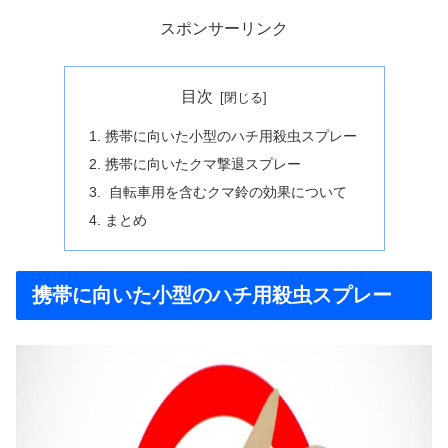
スポンサーリンク
目次
携帯に向いた小型のハチ用殺虫スプレー
携帯に向いたクマ撃退スプレー
自転車用を含むクマ鈴の効果について
まとめ
携帯に向いた小型のハチ用殺虫スプレー