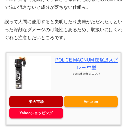
で洗い流さないと成分が落ちない仕組み。
誤って人間に使用すると失明したり皮膚がただれたりとい
った深刻なダメージの可能性もあるため、取扱いにはくれ
ぐれも注意したいところです。
POLICE MAGNUM 熊撃退スプ
レー 中型
posted with
カエレバ
楽天市場
Amazon
Yahooショッピング