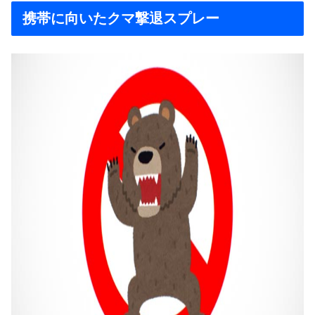
携帯に向いたクマ撃退スプレー