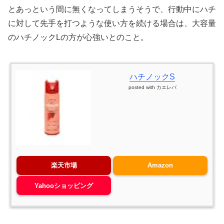
とあっという間に無くなってしまうそうで、行動中にハチ
に対して先手を打つような使い方を続ける場合は、大容量
のハチノックLの方が心強いとのこと。
ハチノックS
posted with
カエレバ
楽天市場
Amazon
Yahooショッピング