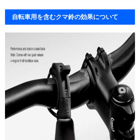
自転車用を含むクマ鈴の効果について