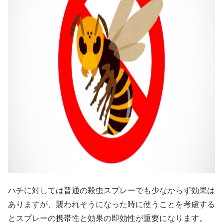
ハチに対しては普通の殺虫スプレーでも少なからず効果は
ありますが、襲われそうになった時に使うことを考慮する
とスプレーの携帯性と効果の即効性が重要になります。